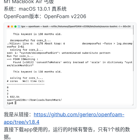
M1 MacBook Air 丐版
系统：macOS 13.0.1 真系统
OpenFoam版本：OpenFoam v2206
我是从链接：
https://github.com/gerlero/openfoam-
app/tree/v1.8.4
直接下载app使用的，运行的时候有警告，只有1个核的数
据。