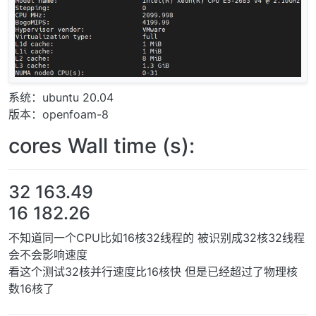
系统：ubuntu 20.04
版本：openfoam-8
cores Wall time (s):
32 163.49
16 182.26
不知道同一个CPU比如16核32线程的 被识别成32核32线程
会不会影响速度
看这个测试32核并行速度比16核快 但是已经超过了物理核
数16核了