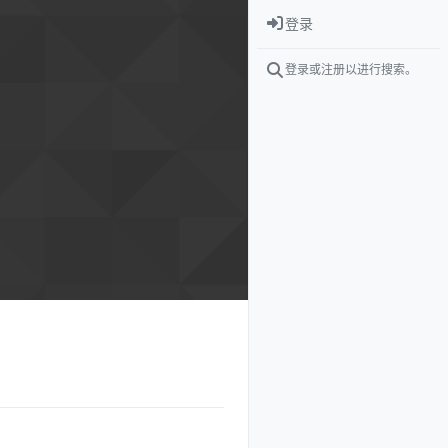
登录
登录或注册以进行搜索。