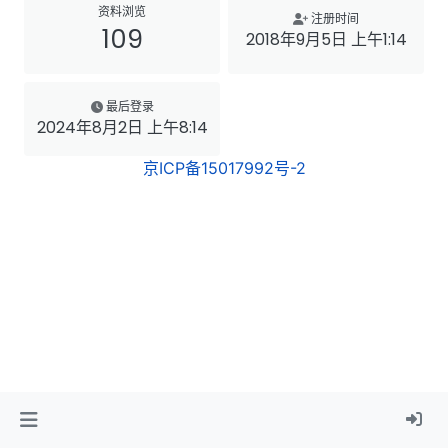
资料浏览
注册时间
109
2018年9月5日 上午1:14
最后登录
2024年8月2日 上午8:14
京ICP备15017992号-2