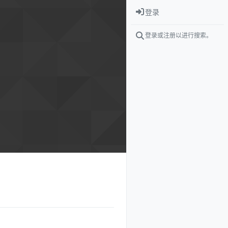
登录
登录或注册以进行搜索。