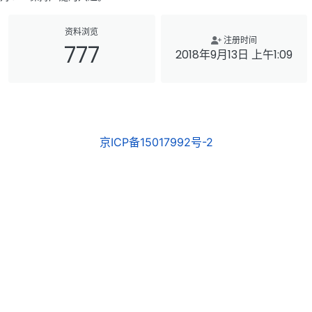
资料浏览
注册时间
777
2018年9月13日 上午1:09
京ICP备15017992号-2