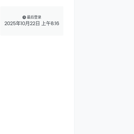
最后登录
2025年10月22日 上午8:16