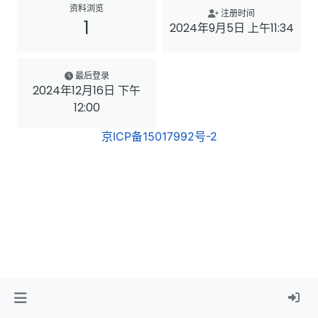
资料浏览
注册时间
1
2024年9月5日 上午11:34
最后登录
2024年12月16日 下午
12:00
京ICP备15017992号-2