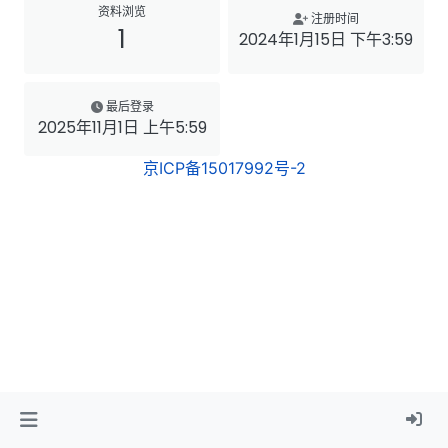
资料浏览
注册时间
1
2024年1月15日 下午3:59
最后登录
2025年11月1日 上午5:59
京ICP备15017992号-2