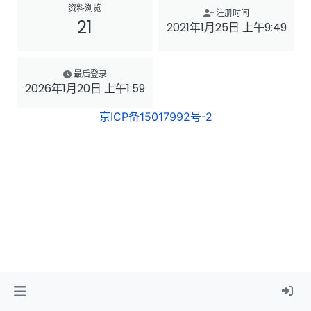
资料浏览
注册时间
21
2021年1月25日 上午9:49
最后登录
2026年1月20日 上午1:59
京ICP备15017992号-2