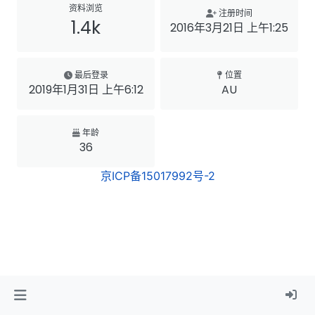
资料浏览
注册时间
1.4k
2016年3月21日 上午1:25
最后登录
位置
2019年1月31日 上午6:12
AU
年龄
36
京ICP备15017992号-2