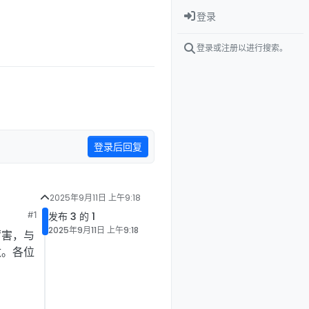
登录
登录或注册以进行搜索。
登录后回复
2025年9月11日 上午9:18
#1
发布 3 的 1
2025年9月11日 上午9:18
厉害，与
改。各位