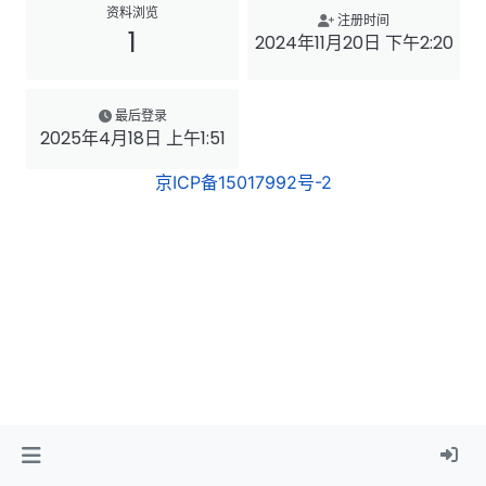
资料浏览
注册时间
1
2024年11月20日 下午2:20
最后登录
2025年4月18日 上午1:51
京ICP备15017992号-2